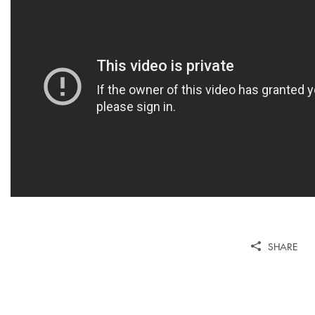
SHARE