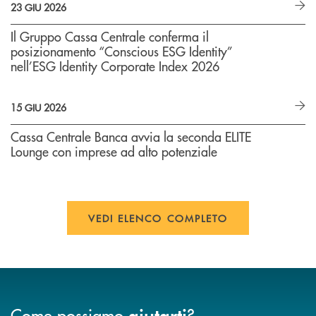
23 GIU 2026
Il Gruppo Cassa Centrale conferma il
posizionamento “Conscious ESG Identity”
nell’ESG Identity Corporate Index 2026
15 GIU 2026
Cassa Centrale Banca avvia la seconda ELITE
Lounge con imprese ad alto potenziale
VEDI ELENCO COMPLETO
Come possiamo
?
aiutarti