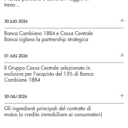
treno…
30 LUG 2026
Banca Cambiano 1884 e Cassa Centrale
Banca siglano la partnership strategica
01 LUG 2026
Il Gruppo Cassa Centrale selezionato in
esclusiva per l'acquisto del 15% di Banca
Cambiano 1884
30 GIU 2026
Gli ingredienti principali del contratto di
mutuo (o credito immobiliare ai consumatori)