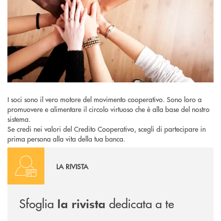
I soci sono il vero motore del movimento cooperativo. Sono loro a
promuovere e alimentare il circolo virtuoso che è alla base del nostro
sistema.
Se credi nei valori del Credito Cooperativo, scegli di partecipare in
prima persona alla vita della tua banca.
Centuria
LA RIVISTA
Sfoglia
dedicata a te
la rivista