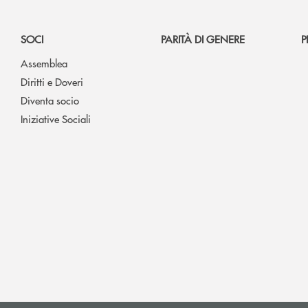
SOCI
PARITÀ DI GENERE
P
Assemblea
Diritti e Doveri
Diventa socio
Iniziative Sociali