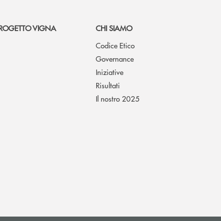
ROGETTO VIGNA
CHI SIAMO
Codice Etico
Governance
Iniziative
Risultati
Il nostro 2025