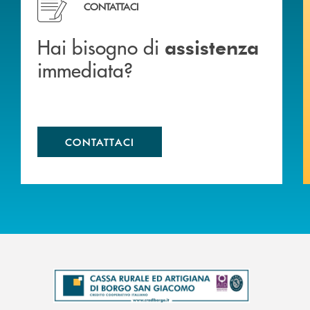
CONTATTACI
Hai bisogno di
assistenza
immediata?
CONTATTACI