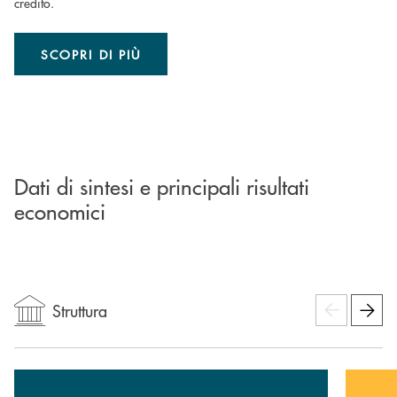
credito.
SCOPRI DI PIÙ
Dati di sintesi e principali risultati
economici
Struttura