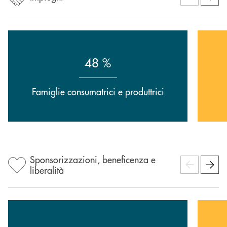
48 %
Famiglie consumatrici e produttrici
Sponsorizzazioni, beneficenza e
liberalità