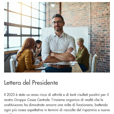
Lettera del Presidente
Il 2025 è stato un anno ricco di attività e di tanti risultati positivi per il
nostro Gruppo Cassa Centrale: l’insieme organico di realtà che lo
costituiscono ha dimostrato ancora una volta di funzionare, battendo
ogni più rosea aspettativa in termini di raccolta del risparmio e nuovo