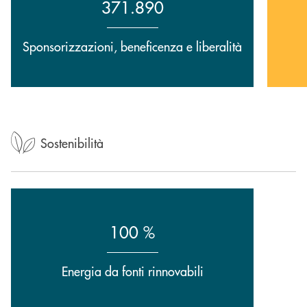
371.890
Sponsorizzazioni, beneficenza e liberalità
Sostenibilità
100 %
Energia da fonti rinnovabili