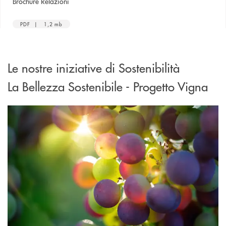
apre una nuova finestra
Brochure Relazioni
PDF | 1,2 mb
Le nostre iniziative di Sostenibilità
La Bellezza Sostenibile - Progetto Vigna