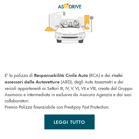
E' la polizza di
(RCA) e dei
Responsabilità Civile Auto
rischi
(ARD), degli Auto tassametri e dei
accessori delle Autovetture
veicoli appartenenti ai Settori III, IV, V, VI, VII e VIII, creata dal Gruppo
Assimoco e intermediata in esclusiva da Assicura Agenzia e dai suoi
collaboratori.
Premio Polizza finanziabile con Prestipay Fast Protection.
LEGGI TUTTO