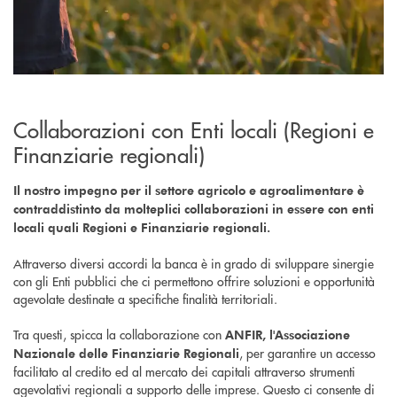
Collaborazioni con Enti locali (Regioni e
Finanziarie regionali)
Il nostro impegno per il settore agricolo e agroalimentare è
contraddistinto da molteplici collaborazioni in essere con enti
locali quali Regioni e Finanziarie regionali.
Attraverso diversi accordi la banca è in grado di sviluppare sinergie
con gli Enti pubblici che ci permettono offrire soluzioni e opportunità
agevolate destinate a specifiche finalità territoriali.
Tra questi, spicca la collaborazione con
ANFIR, l'Associazione
, per garantire un accesso
Nazionale delle Finanziarie Regionali
facilitato al credito ed al mercato dei capitali attraverso strumenti
agevolativi regionali a supporto delle imprese. Questo ci consente di