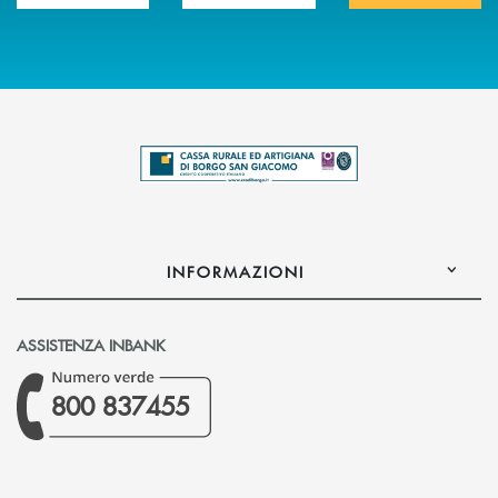
INFORMAZIONI
ASSISTENZA INBANK
800 837455