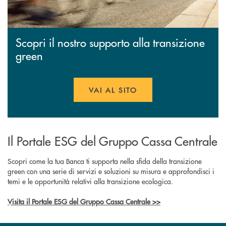
Scopri il nostro supporto alla transizione
green
VAI AL SITO
APRE UNA NUOVA FINESTR
Il Portale ESG del Gruppo Cassa Centrale
Scopri come la tua Banca ti supporta nella sfida della transizione
green con una serie di servizi e soluzioni su misura e approfondisci i
temi e le opportunità relativi alla transizione ecologica.
Visita il Portale ESG del Gruppo Cassa Centrale >>