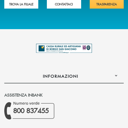
TROVA LA FILIALE
CONTATTACI
TRASPARENZA
INFORMAZIONI
ASSISTENZA INBANK
800 837455