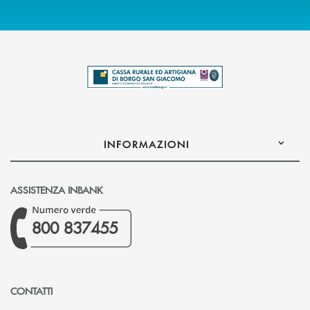
INFORMAZIONI
ASSISTENZA INBANK
800 837455
CONTATTI