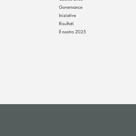
Governance
Iniziative
Risultati
Il nostro 2025