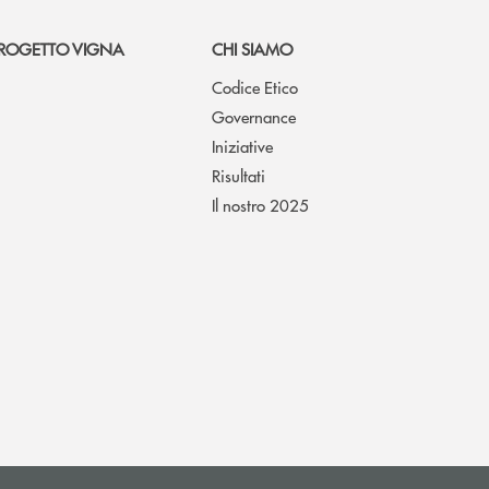
ROGETTO VIGNA
CHI SIAMO
Codice Etico
Governance
Iniziative
Risultati
Il nostro 2025