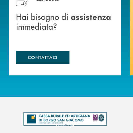
Hai bisogno di
assistenza
immediata?
CONTATTACI