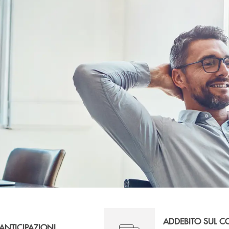
ADDEBITO SUL 
ANTICIPAZIONI