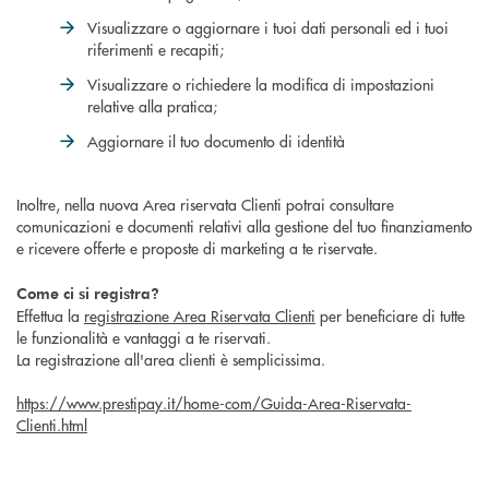
Visualizzare o aggiornare i tuoi dati personali ed i tuoi
riferimenti e recapiti;
Visualizzare o richiedere la modifica di impostazioni
relative alla pratica;
Aggiornare il tuo documento di identità
Inoltre, nella nuova Area riservata Clienti potrai consultare
comunicazioni e documenti relativi alla gestione del tuo finanziamento
e ricevere offerte e proposte di marketing a te riservate.
Come ci si registra?
Effettua la
registrazione Area Riservata Clienti
per beneficiare di tutte
le funzionalità e vantaggi a te riservati.
La registrazione all'area clienti è semplicissima.
https://www.prestipay.it/home-com/Guida-Area-Riservata-
Clienti.html