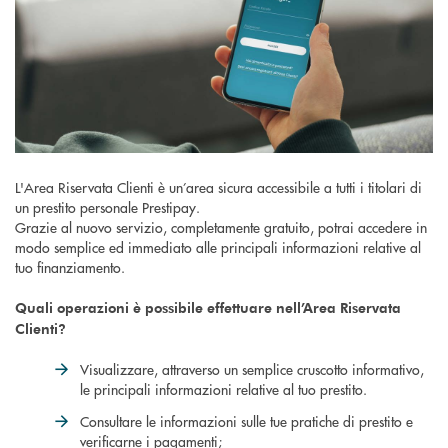
L'Area Riservata Clienti è un’area sicura accessibile a tutti i titolari di
un prestito personale Prestipay.
Grazie al nuovo servizio, completamente gratuito, potrai accedere in
modo semplice ed immediato alle principali informazioni relative al
tuo finanziamento.
Quali operazioni è possibile effettuare nell’Area Riservata
Clienti?
Visualizzare, attraverso un semplice cruscotto informativo,
le principali informazioni relative al tuo prestito.
Consultare le informazioni sulle tue pratiche di prestito e
verificarne i pagamenti;