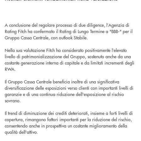
A conclusione del regolare processo di due diligence, l’Agenzia di
Rating Fitch ha confermato il Rating di Lungo Termine a "BBB-" per il
Gruppo Cassa Centrale, con outlook Stabile.
Nella sua valutazione Fitch ha considerato positivamente l’elevato
livello di patrimonializzazione del Gruppo, sostenuto anche da una
costante generazione interna di capitale e da limitati incrementi degli
RWA.
Il Gruppo Cassa Centrale beneficia inoltre di una significativa
diversificazione delle esposizioni verso clienti con importanti livelli di
garanzie e di una continua riduzione dell'esposizione al rischio
sovrano.
Il trend di diminuzione dei crediti deteriorati, insieme a forti livelli di
copertura, rimangono fattori importanti per la riduzione del rischio,
consentendo anche in prospettiva un costante miglioramento della
qualità dell'attivo.