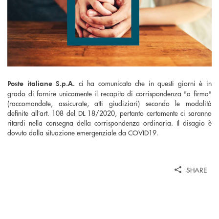
ci ha comunicato che in questi giorni è in
Poste italiane S.p.A.
grado di fornire unicamente il recapito di corrispondenza "a firma"
(raccomandate, assicurate, atti giudiziari) secondo le modalità
definite all’art. 108 del DL 18/2020, pertanto certamente ci saranno
ritardi nella consegna della corrispondenza ordinaria. Il disagio è
dovuto dalla situazione emergenziale da COVID19.
SHARE