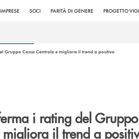
IMPRESE
SOCI
PARITÀ DI GENERE
PROGETTO VI
l Gruppo Cassa Centrale e migliora il trend a positivo
erma i rating del Gruppo
 migliora il trend a positi