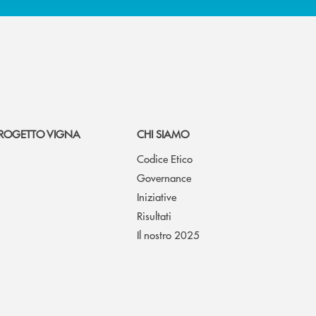
ROGETTO VIGNA
CHI SIAMO
Codice Etico
Governance
Iniziative
Risultati
Il nostro 2025