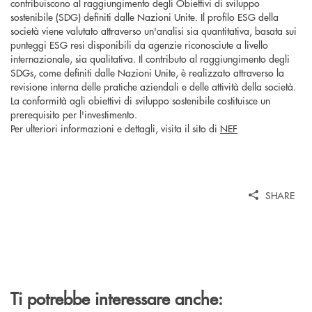
contribuiscono al raggiungimento degli Obiettivi di sviluppo
sostenibile (SDG) definiti dalle Nazioni Unite. Il profilo ESG della
società viene valutato attraverso un'analisi sia quantitativa, basata sui
punteggi ESG resi disponibili da agenzie riconosciute a livello
internazionale, sia qualitativa. Il contributo al raggiungimento degli
SDGs, come definiti dalle Nazioni Unite, è realizzato attraverso la
revisione interna delle pratiche aziendali e delle attività della società.
La conformità agli obiettivi di sviluppo sostenibile costituisce un
prerequisito per l'investimento.
Per ulteriori informazioni e dettagli, visita il sito di
NEF
SHARE
Ti potrebbe interessare anche: