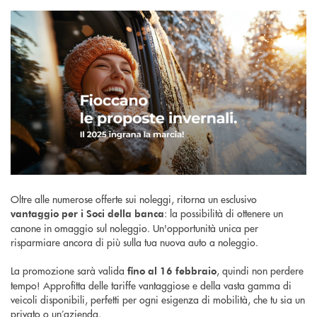
Oltre alle numerose offerte sui noleggi, ritorna un esclusivo
: la possibilità di ottenere un
vantaggio per i Soci della banca
canone in omaggio sul noleggio. Un'opportunità unica per
risparmiare ancora di più sulla tua nuova auto a noleggio.
La promozione sarà valida
, quindi non perdere
fino al 16 febbraio
tempo! Approfitta delle tariffe vantaggiose e della vasta gamma di
veicoli disponibili, perfetti per ogni esigenza di mobilità, che tu sia un
privato o un’azienda.