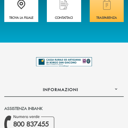
TROVA LA FILIALE
CONTATTACI
TRASPARENZA
INFORMAZIONI
ASSISTENZA INBANK
800 837455