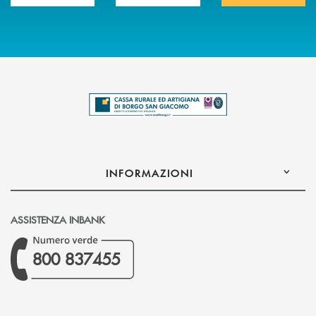
INFORMAZIONI
ASSISTENZA INBANK
800 837455