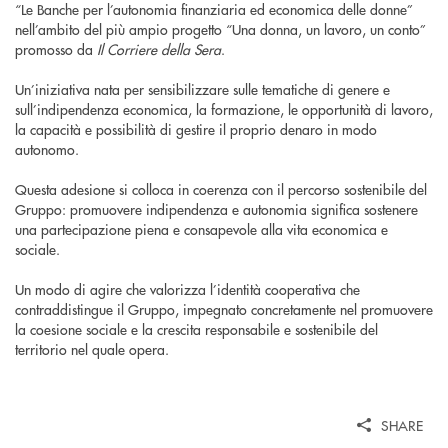
“Le Banche per l’autonomia finanziaria ed economica delle donne”
nell’ambito del più ampio progetto “Una donna, un lavoro, un conto”
promosso da
Il Corriere della Sera
.
Un’iniziativa nata per sensibilizzare sulle tematiche di genere e
sull’indipendenza economica, la formazione, le opportunità di lavoro,
la capacità e possibilità di gestire il proprio denaro in modo
autonomo.
Questa adesione si colloca in coerenza con il percorso sostenibile del
Gruppo: promuovere indipendenza e autonomia significa sostenere
una partecipazione piena e consapevole alla vita economica e
sociale.
Un modo di agire che valorizza l’identità cooperativa che
contraddistingue il Gruppo, impegnato concretamente nel promuovere
la coesione sociale e la crescita responsabile e sostenibile del
territorio nel quale opera.
SHARE