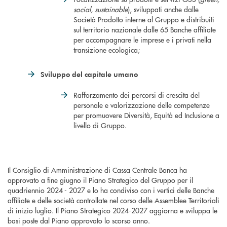
social, sustainable
), sviluppati anche dalle
Società Prodotto interne al Gruppo e distribuiti
sul territorio nazionale dalle 65 Banche affiliate
per accompagnare le imprese e i privati nella
transizione ecologica;
Sviluppo del capitale umano
Rafforzamento dei percorsi di crescita del
personale e valorizzazione delle competenze
per promuovere Diversità, Equità ed Inclusione a
livello di Gruppo.
Il Consiglio di Amministrazione di Cassa Centrale Banca ha
approvato a fine giugno il Piano Strategico del Gruppo per il
quadriennio 2024 - 2027 e lo ha condiviso con i vertici delle Banche
affiliate e delle società controllate nel corso delle Assemblee Territoriali
di inizio luglio. Il Piano Strategico 2024-2027 aggiorna e sviluppa le
basi poste dal Piano approvato lo scorso anno.