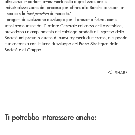
attraverso importanti investimenti nella digitalizzazione e
industrializzazione dei processi per offrire alla Banche soluzioni in
linea con le
best practice
di mercato.”
I progetti di evoluzione e sviluppo per il prossimo futuro, come
sottolineato infine dal Direttore Generale nel corso dell’Assemblea,
prevedono un ampliamento del catalogo prodotti e l’ingresso della
Società nel presidio diretto di nuovi segmenti di mercato, a supporto
e in coerenza con le linee di sviluppo del Piano Strategico della
Società e di Gruppo.
SHARE
Ti potrebbe interessare anche: