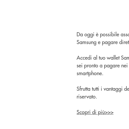
Da oggi è possibile ass
Samsung e pagare diret
Accedi al tuo wallet Sam
sei pronto a pagare nei
smartphone.
Sfrutta tutti i vantaggi
riservato.
Scopri di più>>>