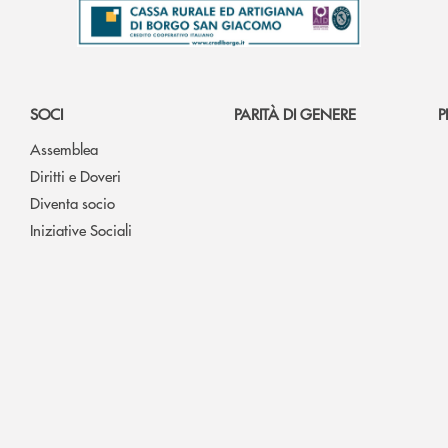
SOCI
PARITÀ DI GENERE
P
Assemblea
Diritti e Doveri
Diventa socio
Iniziative Sociali