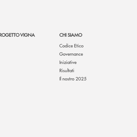
ROGETTO VIGNA
CHI SIAMO
Codice Etico
Governance
Iniziative
Risultati
Il nostro 2025