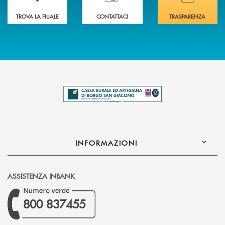
TROVA LA FILIALE
CONTATTACI
TRASPARENZA
INFORMAZIONI
ASSISTENZA INBANK
800 837455