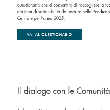
questionario che ci consentirà di raccogliere la t
dei temi di sostenibilità da inserire nella Rendi
Centrale per l’anno 2025.
VAI AL QUESTIONARIO
Il dialogo con le Comunità