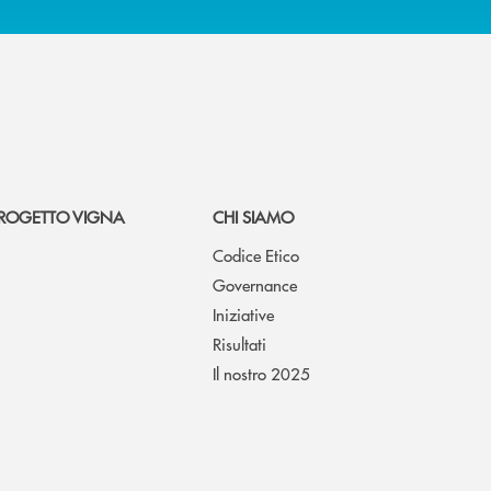
ROGETTO VIGNA
CHI SIAMO
Codice Etico
Governance
Iniziative
Risultati
Il nostro 2025