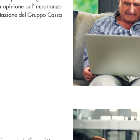
ua opinione sull’importanza
contazione del Gruppo Cassa