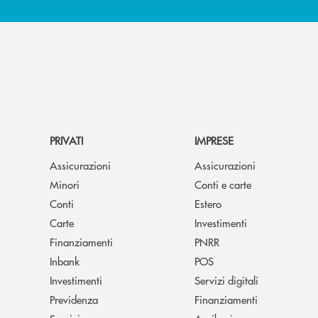
PRIVATI
IMPRESE
Assicurazioni
Assicurazioni
Minori
Conti e carte
Conti
Estero
Carte
Investimenti
Finanziamenti
PNRR
Inbank
POS
Investimenti
Servizi digitali
Previdenza
Finanziamenti