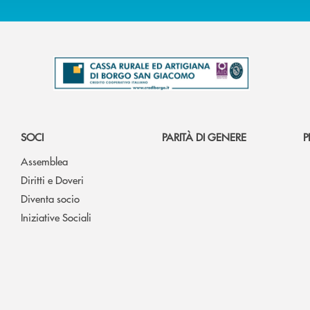
SOCI
PARITÀ DI GENERE
P
Assemblea
Diritti e Doveri
Diventa socio
Iniziative Sociali